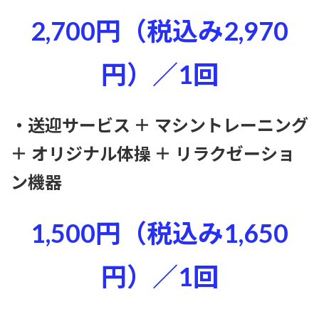
2,700円（税込み2,970
円）／1回
・送迎サービス ＋ マシントレーニング
＋ オリジナル体操 ＋ リラクゼーショ
ン機器
1,500円（税込み1,650
円）／1回