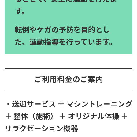
す。
転倒やケガの予防を目的とし
た、運動指導を行っています。
ご利用料金のご案内
・送迎サービス ＋ マシントレーニング
＋ 整体（施術） ＋ オリジナル体操 ＋
リラクゼーション機器