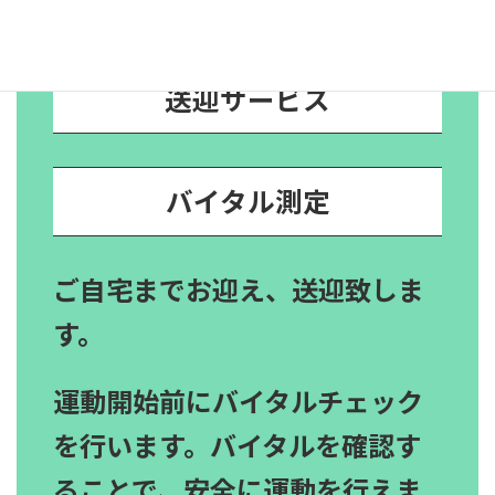
送迎サービス
バイタル測定
ご自宅までお迎え、送迎致しま
す。
運動開始前にバイタルチェック
を行います。バイタルを確認す
ることで、安全に運動を行えま