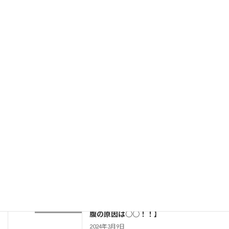
【9割の人が知らない★スマートフォン
Uncategorized
を見ると..ストレートネックになる理由
】
2024年4月6日
【知って得する☆☆骨盤が傾く人の特徴
Uncategorized
５選！！】
2024年3月25日
【〇〇を変えるだけで姿勢が良くなる◎
Uncategorized
不良姿勢の原因とは！！】
2024年3月19日
【ほとんどの人が知らない★ポッコリお
Uncategorized
腹の原因は○○！！】
2024年3月9日