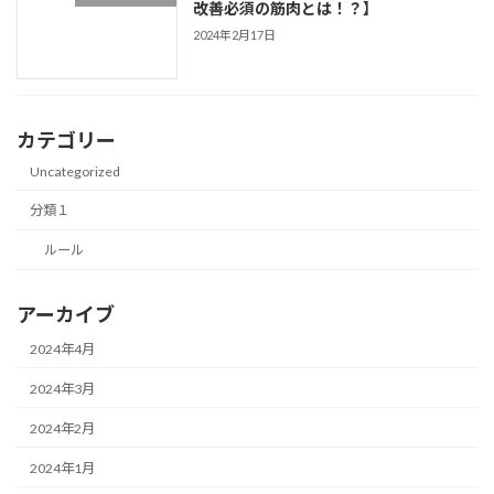
改善必須の筋肉とは！？】
2024年2月17日
カテゴリー
Uncategorized
分類１
ルール
アーカイブ
2024年4月
2024年3月
2024年2月
2024年1月