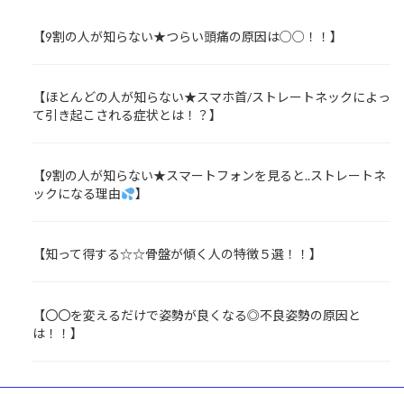
【9割の人が知らない★つらい頭痛の原因は○○！！】
【ほとんどの人が知らない★スマホ首/ストレートネックによっ
て引き起こされる症状とは！？】
【9割の人が知らない★スマートフォンを見ると..ストレートネ
ックになる理由
】
【知って得する☆☆骨盤が傾く人の特徴５選！！】
【〇〇を変えるだけで姿勢が良くなる◎不良姿勢の原因と
は！！】