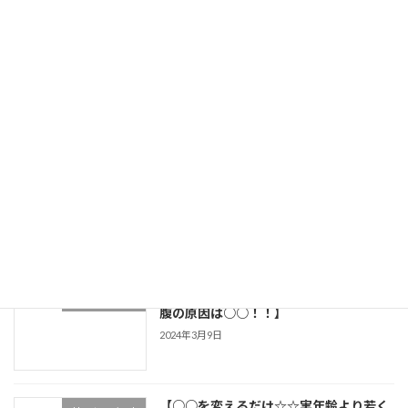
2024年4月6日
【知って得する☆☆骨盤が傾く人の特徴
Uncategorized
５選！！】
2024年3月25日
【〇〇を変えるだけで姿勢が良くなる◎
Uncategorized
不良姿勢の原因とは！！】
2024年3月19日
【ほとんどの人が知らない★ポッコリお
Uncategorized
腹の原因は○○！！】
2024年3月9日
【○○を変えるだけ☆☆実年齢より若く