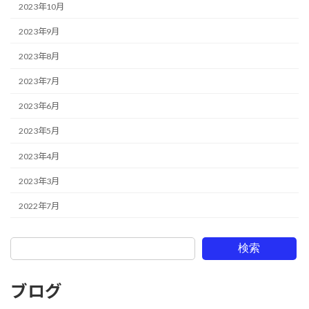
2023年10月
2023年9月
2023年8月
2023年7月
2023年6月
2023年5月
2023年4月
2023年3月
2022年7月
検索
ブログ