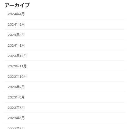
アーカイブ
2024年4月
2024年3月
2024年2月
2024年1月
2023年12月
2023年11月
2023年10月
2023年9月
2023年8月
2023年7月
2023年6月
2023年5月