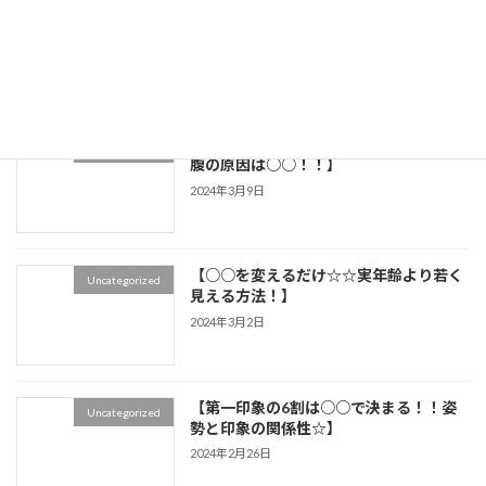
【〇〇を変えるだけで姿勢が良くなる◎
Uncategorized
不良姿勢の原因とは！！】
2024年3月19日
【ほとんどの人が知らない★ポッコリお
Uncategorized
腹の原因は○○！！】
2024年3月9日
【○○を変えるだけ☆☆実年齢より若く
Uncategorized
見える方法！】
2024年3月2日
【第一印象の6割は○○で決まる！！姿
Uncategorized
勢と印象の関係性☆】
2024年2月26日