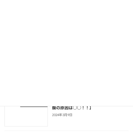
】
2024年4月6日
【知って得する☆☆骨盤が傾く人の特徴
Uncategorized
５選！！】
2024年3月25日
【〇〇を変えるだけで姿勢が良くなる◎
Uncategorized
不良姿勢の原因とは！！】
2024年3月19日
【ほとんどの人が知らない★ポッコリお
Uncategorized
腹の原因は○○！！】
2024年3月9日