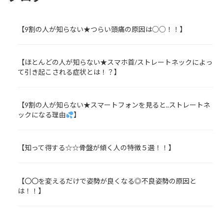
【9割の人が知らない★つらい頭痛の原因は○○！！】
【ほとんどの人が知らない★スマホ首/ストレートネックによっ
て引き起こされる症状とは！？】
【9割の人が知らない★スマートフォンを見ると..ストレートネ
ックになる理由
】
【知って得する☆☆骨盤が傾く人の特徴５選！！】
【〇〇を変えるだけで姿勢が良くなる◎不良姿勢の原因と
は！！】