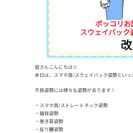
皆さんこんにちは☆
本日は、スマホ首/スウェイバック姿勢とい
不良姿勢には様々な姿勢があります！
・スマホ首/ストレートネック姿勢
・猫背姿勢
・巻き肩姿勢
・反り腰姿勢