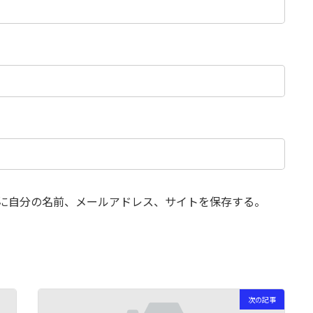
に自分の名前、メールアドレス、サイトを保存する。
次の記事