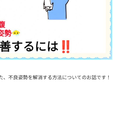
った、不良姿勢を解消する方法についてのお話です！