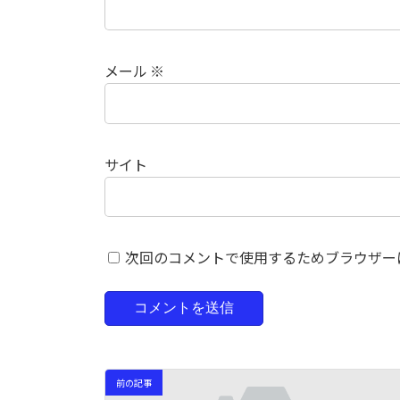
メール
※
サイト
次回のコメントで使用するためブラウザー
前の記事