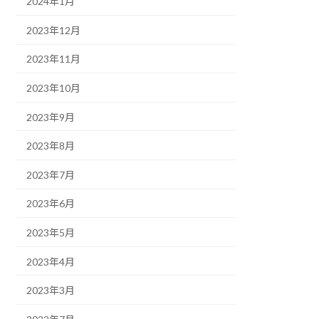
2024年1月
2023年12月
2023年11月
2023年10月
2023年9月
2023年8月
2023年7月
2023年6月
2023年5月
2023年4月
2023年3月