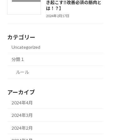
き起こす‼改善必須の筋肉と
は！？】
2024年2月17日
カテゴリー
Uncategorized
分類１
ルール
アーカイブ
2024年4月
2024年3月
2024年2月