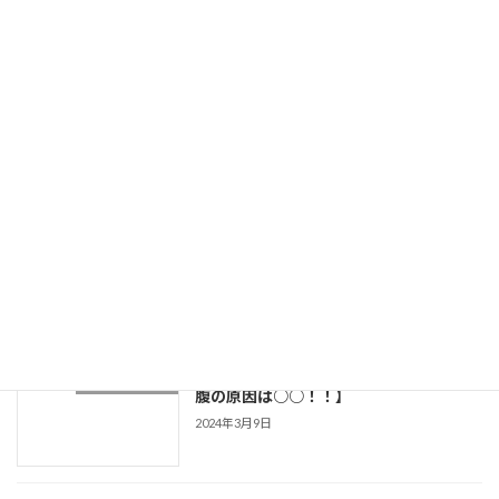
】
2024年4月6日
【知って得する☆☆骨盤が傾く人の特徴
Uncategorized
５選！！】
2024年3月25日
【〇〇を変えるだけで姿勢が良くなる◎
Uncategorized
不良姿勢の原因とは！！】
2024年3月19日
【ほとんどの人が知らない★ポッコリお
Uncategorized
腹の原因は○○！！】
2024年3月9日