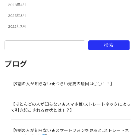
2023年4月
2023年3月
2022年7月
検索
ブログ
【9割の人が知らない★つらい頭痛の原因は○○！！】
【ほとんどの人が知らない★スマホ首/ストレートネックによっ
て引き起こされる症状とは！？】
【9割の人が知らない★スマートフォンを見ると..ストレートネ