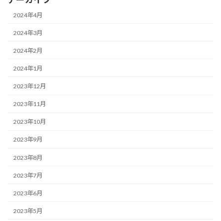
2024年4月
2024年3月
2024年2月
2024年1月
2023年12月
2023年11月
2023年10月
2023年9月
2023年8月
2023年7月
2023年6月
2023年5月