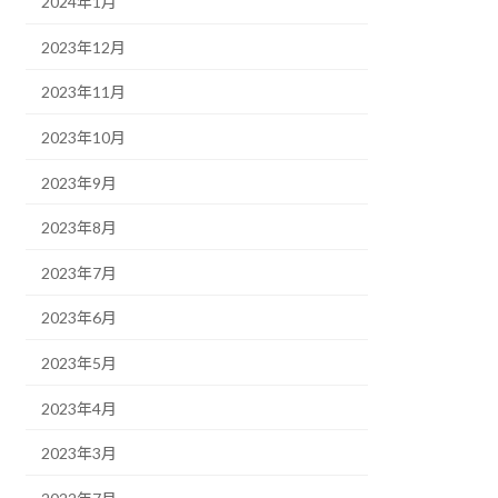
2024年1月
2023年12月
2023年11月
2023年10月
2023年9月
2023年8月
2023年7月
2023年6月
2023年5月
2023年4月
2023年3月