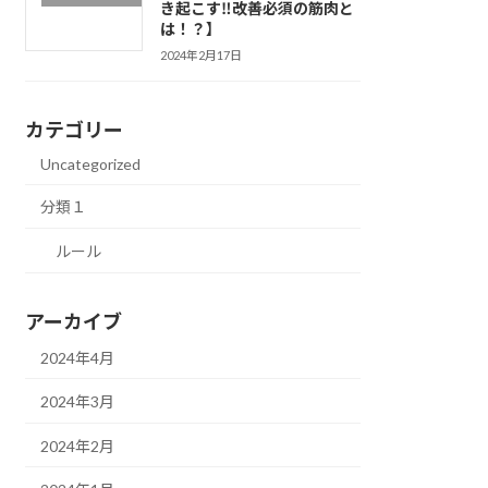
き起こす‼改善必須の筋肉と
は！？】
2024年2月17日
カテゴリー
Uncategorized
分類１
ルール
アーカイブ
2024年4月
2024年3月
2024年2月