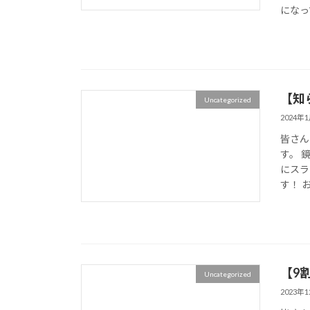
になっ
【知
Uncategorized
2024年
皆さん
す。 
にスラ
す！ 
【9
Uncategorized
2023年