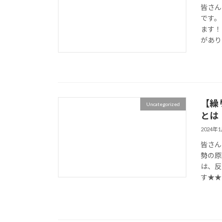
皆さん
です。
ます！
があり
【繰
Uncategorized
とは
2024年
皆さん
勢の原
は、反
す★★