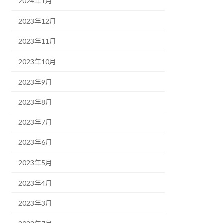
2024年1月
2023年12月
2023年11月
2023年10月
2023年9月
2023年8月
2023年7月
2023年6月
2023年5月
2023年4月
2023年3月