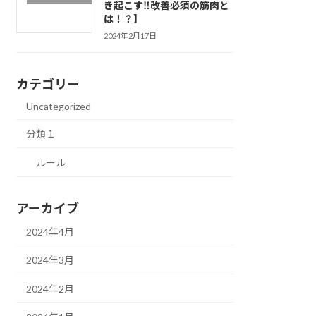
き起こす‼改善必須の筋肉と
は！？】
2024年2月17日
カテゴリー
Uncategorized
分類１
ルール
アーカイブ
2024年4月
2024年3月
2024年2月