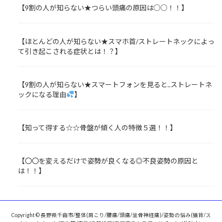
【9割の人が知らない★つらい頭痛の原因は○○！！】
【ほとんどの人が知らない★スマホ首/ストレートネックによっ
て引き起こされる症状とは！？】
【9割の人が知らない★スマートフォンを見ると..ストレートネ
ックになる理由
】
【知って得する☆☆骨盤が傾く人の特徴５選！！】
【〇〇を変えるだけで姿勢が良くなる◎不良姿勢の原因と
は！！】
Copyright © 長野県千曲市/整体(肩こり/腰痛/頭痛/坐骨神経痛)/姿勢の悩み(猫背/ス