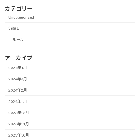
カテゴリー
Uncategorized
分類１
ルール
アーカイブ
2024年4月
2024年3月
2024年2月
2024年1月
2023年12月
2023年11月
2023年10月