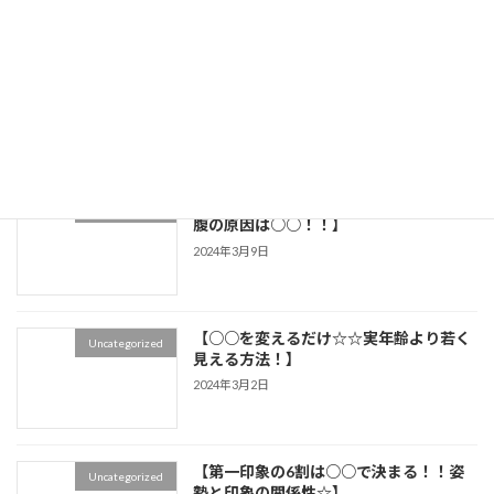
【〇〇を変えるだけで姿勢が良くなる◎
Uncategorized
不良姿勢の原因とは！！】
2024年3月19日
【ほとんどの人が知らない★ポッコリお
Uncategorized
腹の原因は○○！！】
2024年3月9日
【○○を変えるだけ☆☆実年齢より若く
Uncategorized
見える方法！】
2024年3月2日
【第一印象の6割は○○で決まる！！姿
Uncategorized
勢と印象の関係性☆】