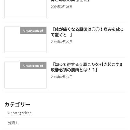
2024年2月26日
【体が痛くなる原因は○○！痛みを放っ
Uncategorized
て置くと…】
2024年2月22日
【知って得する☆肩こりを引き起こす‼
Uncategorized
改善必須の筋肉とは！？】
2024年2月17日
カテゴリー
Uncategorized
分類１