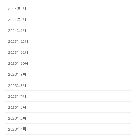
2024年3月
2024年2月
2024年1月
2023年12月
2023年11月
2023年10月
2023年9月
2023年8月
2023年7月
2023年6月
2023年5月
2023年4月