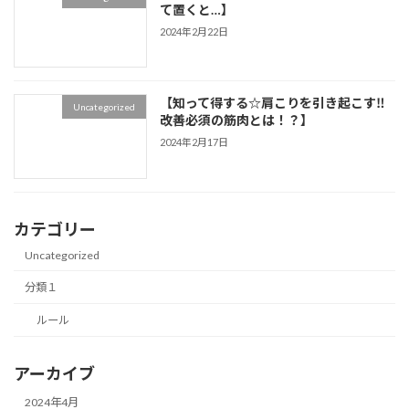
て置くと…】
2024年2月22日
【知って得する☆肩こりを引き起こす‼
Uncategorized
改善必須の筋肉とは！？】
2024年2月17日
カテゴリー
Uncategorized
分類１
ルール
アーカイブ
2024年4月