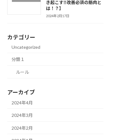
き起こす‼改善必須の筋肉と
は！？】
2024年2月17日
カテゴリー
Uncategorized
分類１
ルール
アーカイブ
2024年4月
2024年3月
2024年2月