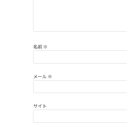
名前
※
メール
※
サイト