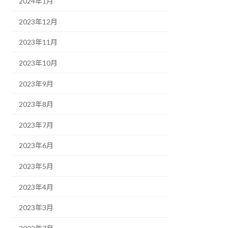
2024年1月
2023年12月
2023年11月
2023年10月
2023年9月
2023年8月
2023年7月
2023年6月
2023年5月
2023年4月
2023年3月