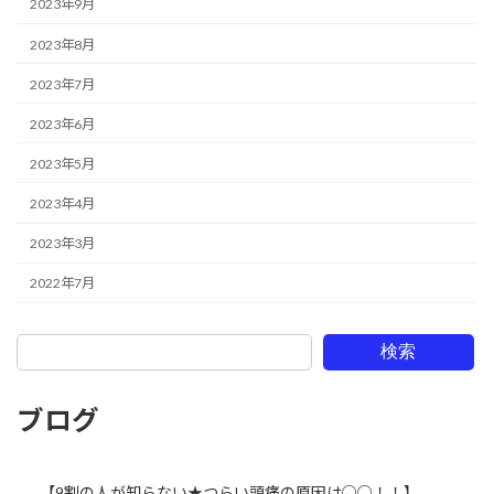
2023年9月
2023年8月
2023年7月
2023年6月
2023年5月
2023年4月
2023年3月
2022年7月
検索
ブログ
【9割の人が知らない★つらい頭痛の原因は○○！！】