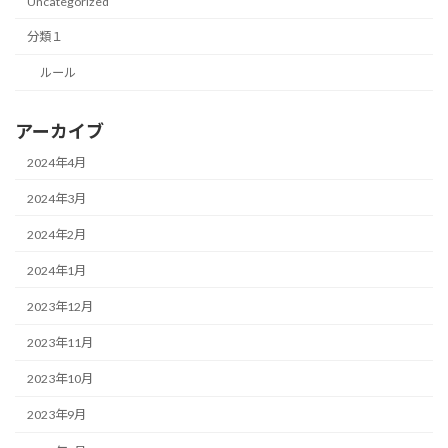
Uncategorized
分類１
ルール
アーカイブ
2024年4月
2024年3月
2024年2月
2024年1月
2023年12月
2023年11月
2023年10月
2023年9月