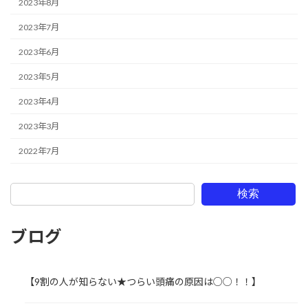
2023年8月
2023年7月
2023年6月
2023年5月
2023年4月
2023年3月
2022年7月
検索
ブログ
【9割の人が知らない★つらい頭痛の原因は○○！！】