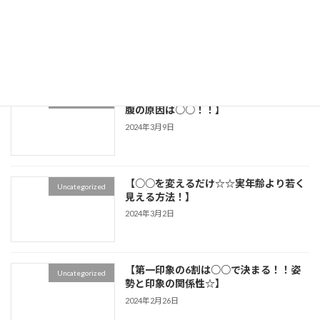
【〇〇を変えるだけで姿勢が良くなる◎
Uncategorized
不良姿勢の原因とは！！】
2024年3月19日
【ほとんどの人が知らない★ポッコリお
Uncategorized
腹の原因は○○！！】
2024年3月9日
【○○を変えるだけ☆☆実年齢より若く
Uncategorized
見える方法！】
2024年3月2日
【第一印象の6割は○○で決まる！！姿
Uncategorized
勢と印象の関係性☆】
2024年2月26日