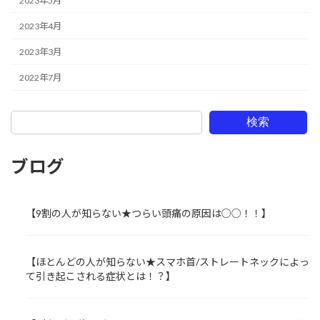
2023年5月
2023年4月
2023年3月
2022年7月
検索
ブログ
【9割の人が知らない★つらい頭痛の原因は○○！！】
【ほとんどの人が知らない★スマホ首/ストレートネックによっ
て引き起こされる症状とは！？】