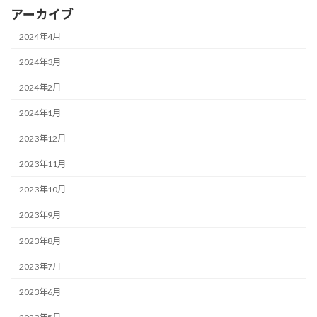
アーカイブ
2024年4月
2024年3月
2024年2月
2024年1月
2023年12月
2023年11月
2023年10月
2023年9月
2023年8月
2023年7月
2023年6月