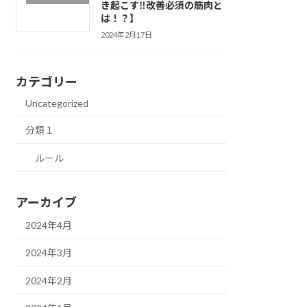
き起こす‼改善必須の筋肉と
は！？】
2024年2月17日
カテゴリー
Uncategorized
分類１
ルール
アーカイブ
2024年4月
2024年3月
2024年2月