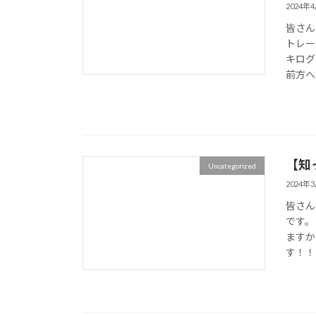
2024年
皆さん
トレー
キログ
前方へ
【知
Uncategorized
2024年
皆さん
です。
ますか
す！！