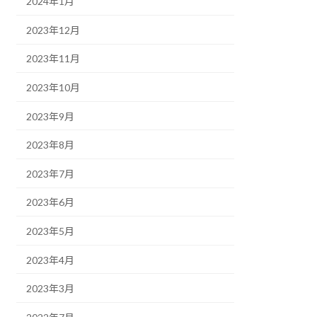
2024年1月
2023年12月
2023年11月
2023年10月
2023年9月
2023年8月
2023年7月
2023年6月
2023年5月
2023年4月
2023年3月