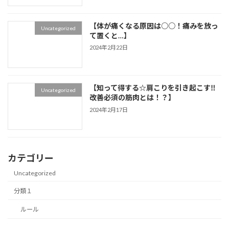
【体が痛くなる原因は○○！痛みを放っ
Uncategorized
て置くと…】
2024年2月22日
【知って得する☆肩こりを引き起こす‼
Uncategorized
改善必須の筋肉とは！？】
2024年2月17日
カテゴリー
Uncategorized
分類１
ルール