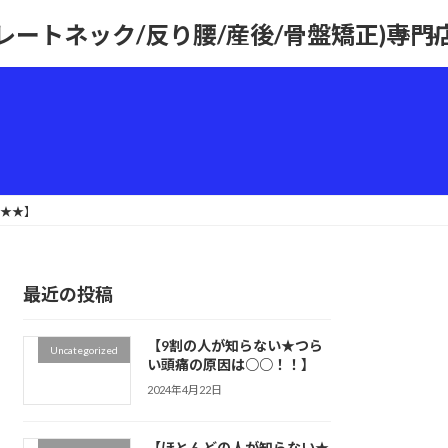
トレートネック/反り腰/産後/骨盤矯正)専
ホーム
★★】
最近の投稿
【9割の人が知らない★つら
Uncategorized
い頭痛の原因は○○！！】
2024年4月22日
【ほとんどの人が知らない★