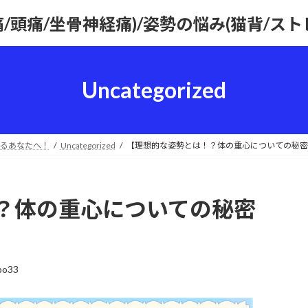
痛/頭痛/坐骨神経痛)/姿勢の悩み(猫背/ス
Uncategorized
るあなたへ！
Uncategorized
【理想的な姿勢とは！？体の重心についての秘密
？体の重心についての秘密
po33