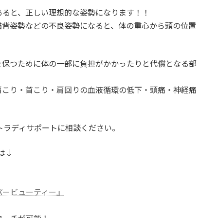
あると、正しい理想的な姿勢になります！！
猫背姿勢などの不良姿勢になると、体の重心から頭の位置
を保つために体の一部に負担がかかったりと代償となる部
肩こり・首こり・肩回りの血液循環の低下・頭痛・神経痛
はトラディサポートに相談ください。
方は↓
パービューティー』