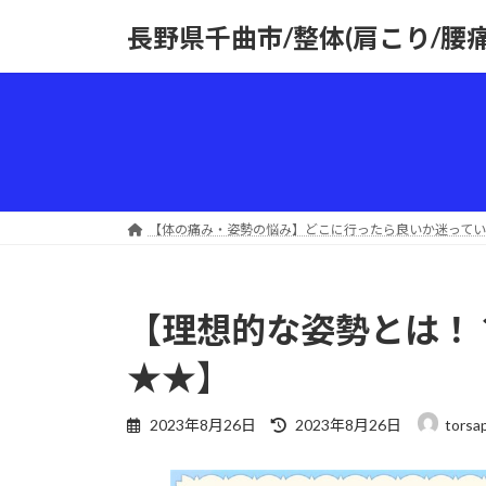
コ
ナ
長野県千曲市/整体(肩こり/腰
ン
ビ
テ
ゲ
ン
ー
ツ
シ
へ
ョ
ス
ン
キ
に
ッ
移
【体の痛み・姿勢の悩み】どこに行ったら良いか迷ってい
プ
動
【理想的な姿勢とは！
★★】
最
2023年8月26日
2023年8月26日
torsa
終
更
新