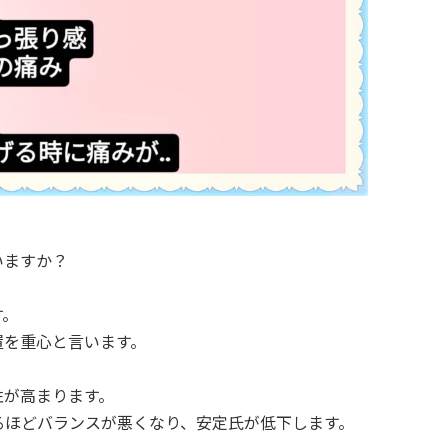
いますか？
す。
置を重心と言います。
性が高まります。
るほどバランスが悪くなり、安定氏が低下します。