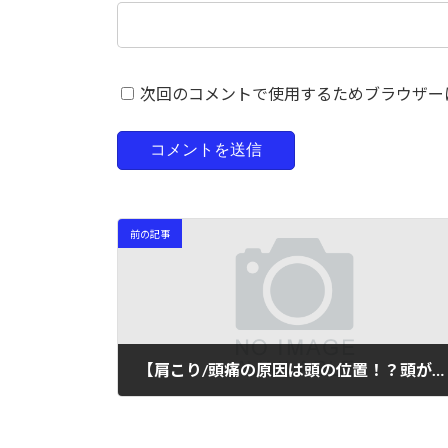
次回のコメントで使用するためブラウザー
前の記事
【肩こり/頭痛の原因は頭の位置！？頭が飛び出るスマホ首の秘密◎】
2023年8月22日