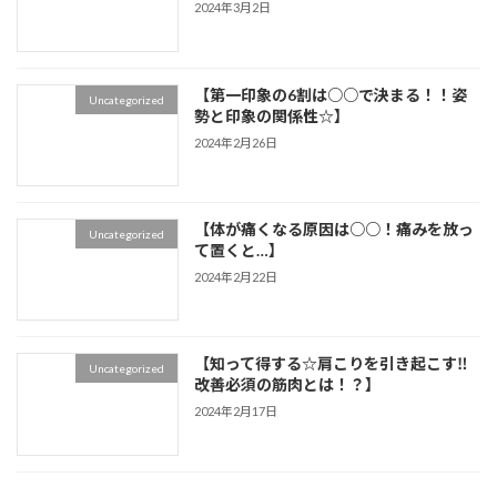
2024年3月2日
【第一印象の6割は○○で決まる！！姿
Uncategorized
勢と印象の関係性☆】
2024年2月26日
【体が痛くなる原因は○○！痛みを放っ
Uncategorized
て置くと…】
2024年2月22日
【知って得する☆肩こりを引き起こす‼
Uncategorized
改善必須の筋肉とは！？】
2024年2月17日