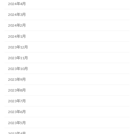
2024年4月
2024年3月
2024年2月
2024年1月
2023年12月
2023年11月
2023年10月
2023年9月
2023年8月
2023年7月
2023年6月
2023年5月
2023年4月